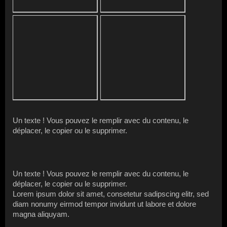
Un texte ! Vous pouvez le remplir avec du contenu, le
déplacer, le copier ou le supprimer.
Un texte ! Vous pouvez le remplir avec du contenu, le
déplacer, le copier ou le supprimer.
Lorem ipsum dolor sit amet, consetetur sadipscing elitr, sed
diam nonumy eirmod tempor invidunt ut labore et dolore
magna aliquyam.