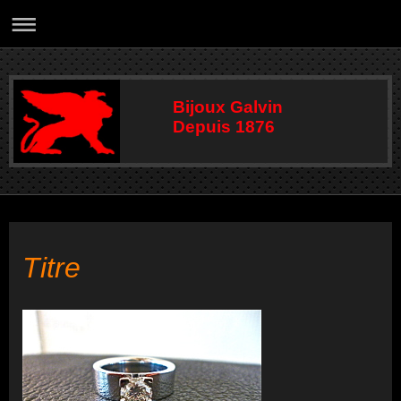
Bijoux Galvin
Depuis 1876
Titre