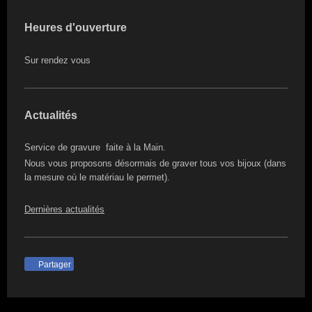
Heures d'ouverture
Sur rendez vous
Actualités
Service de gravure faite à la Main.
Nous vous proposons désormais de graver tous vos bijoux (dans
la mesure où le matériau le permet).
Dernières actualités
Partager